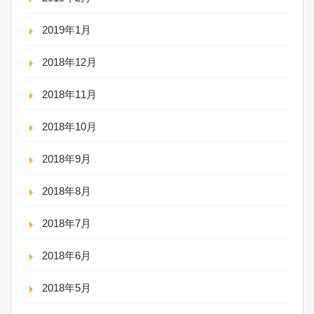
2019年1月
2018年12月
2018年11月
2018年10月
2018年9月
2018年8月
2018年7月
2018年6月
2018年5月