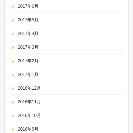
2017年6月
2017年5月
2017年4月
2017年3月
2017年2月
2017年1月
2016年12月
2016年11月
2016年10月
2016年9月