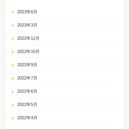
2023年6月
2023年3月
2022年12月
2022年10月
2022年9月
2022年7月
2022年6月
2022年5月
2022年4月