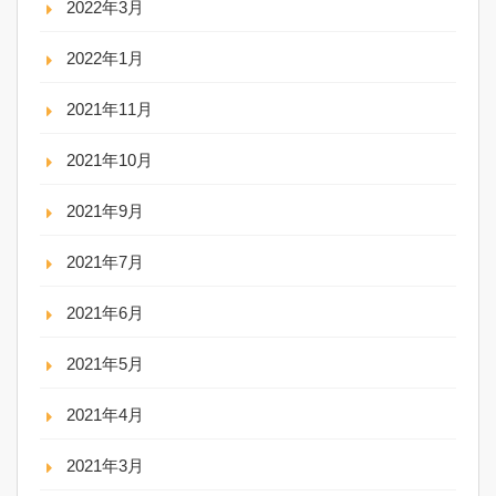
2022年3月
2022年1月
2021年11月
2021年10月
2021年9月
2021年7月
2021年6月
2021年5月
2021年4月
2021年3月