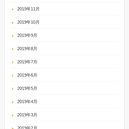
2019年11月
2019年10月
2019年9月
2019年8月
2019年7月
2019年6月
2019年5月
2019年4月
2019年3月
2019年2月