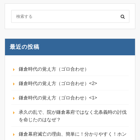
最近の投稿
鎌倉時代の覚え方（ゴロ合わせ）
鎌倉時代の覚え方（ゴロ合わせ）<2>
鎌倉時代の覚え方（ゴロ合わせ）<1>
承久の乱で、院が鎌倉幕府ではなく北条義時の討伐
を命じたのはなぜ？
鎌倉幕府滅亡の理由、簡単に！分かりやすく！ホン