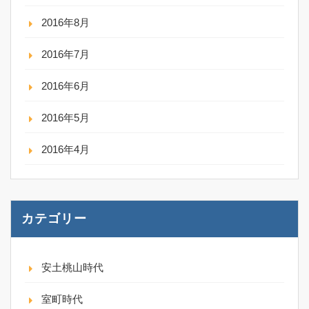
2016年8月
2016年7月
2016年6月
2016年5月
2016年4月
カテゴリー
安土桃山時代
室町時代