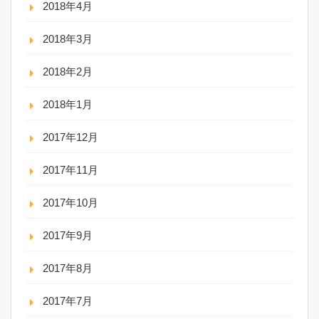
2018年4月
2018年3月
2018年2月
2018年1月
2017年12月
2017年11月
2017年10月
2017年9月
2017年8月
2017年7月