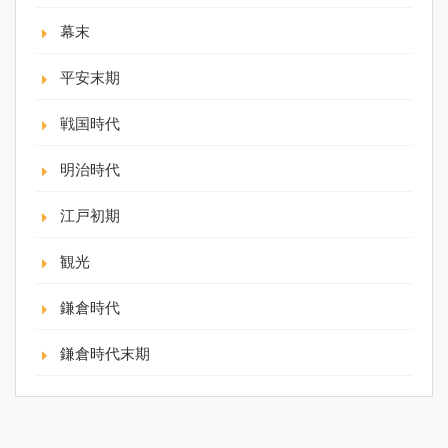
幕末
平安末期
戦国時代
明治時代
江戸初期
観光
鎌倉時代
鎌倉時代末期