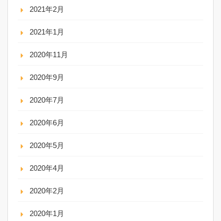
2021年2月
2021年1月
2020年11月
2020年9月
2020年7月
2020年6月
2020年5月
2020年4月
2020年2月
2020年1月