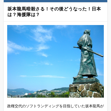
坂本龍馬暗殺さる！その後どうなった！日本
は？海援隊は？
政権交代のソフトランディングを目指していた坂本龍馬が