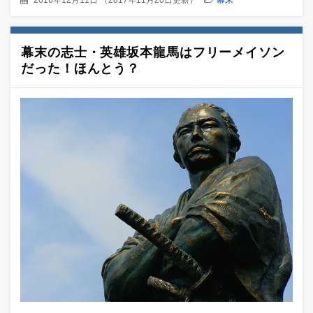
幕末の志士・英雄坂本龍馬はフリーメイソン
だった！ほんとう？