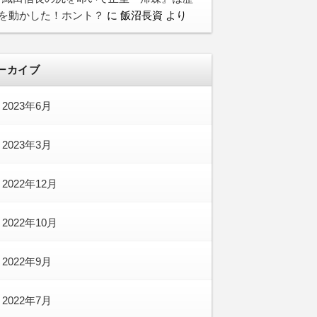
を動かした！ホント？
に
飯沼長資
より
ーカイブ
2023年6月
2023年3月
2022年12月
2022年10月
2022年9月
2022年7月