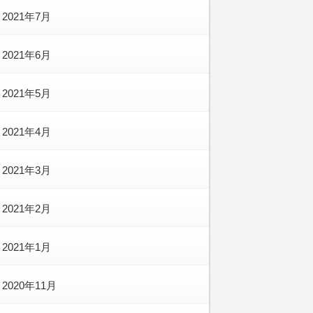
2021年7月
2021年6月
2021年5月
2021年4月
2021年3月
2021年2月
2021年1月
2020年11月