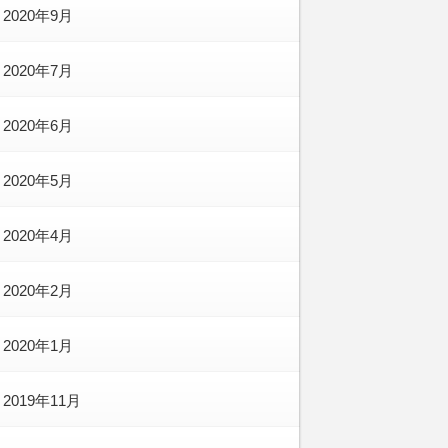
2020年9月
2020年7月
2020年6月
2020年5月
2020年4月
2020年2月
2020年1月
2019年11月