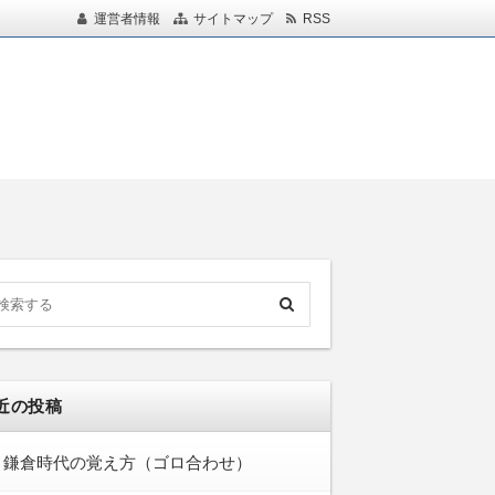
運営者情報
サイトマップ
RSS
近の投稿
鎌倉時代の覚え方（ゴロ合わせ）