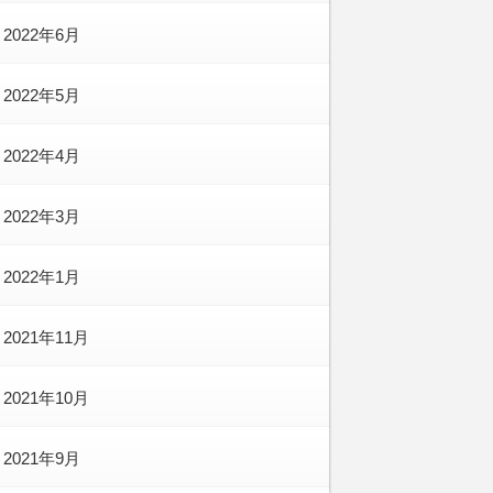
2022年6月
2022年5月
2022年4月
2022年3月
2022年1月
2021年11月
2021年10月
2021年9月