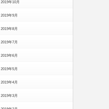
2019年10月
2019年9月
2019年8月
2019年7月
2019年6月
2019年5月
2019年4月
2019年3月
2019年2月