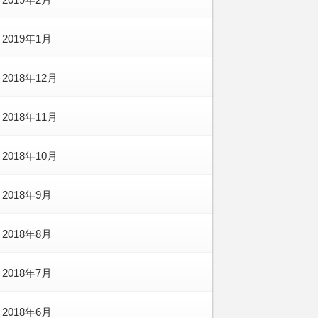
2019年1月
2018年12月
2018年11月
2018年10月
2018年9月
2018年8月
2018年7月
2018年6月