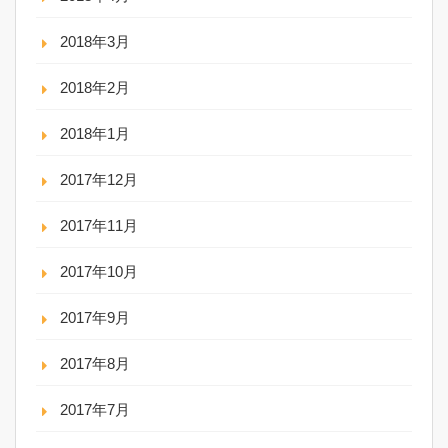
2018年3月
2018年2月
2018年1月
2017年12月
2017年11月
2017年10月
2017年9月
2017年8月
2017年7月