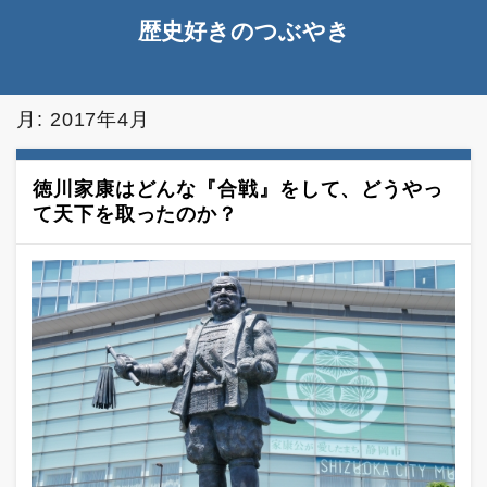
歴史好きのつぶやき
月:
2017年4月
徳川家康はどんな『合戦』をして、どうやっ
て天下を取ったのか？