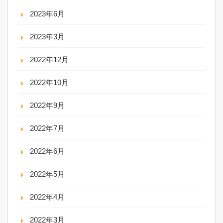
2023年6月
2023年3月
2022年12月
2022年10月
2022年9月
2022年7月
2022年6月
2022年5月
2022年4月
2022年3月