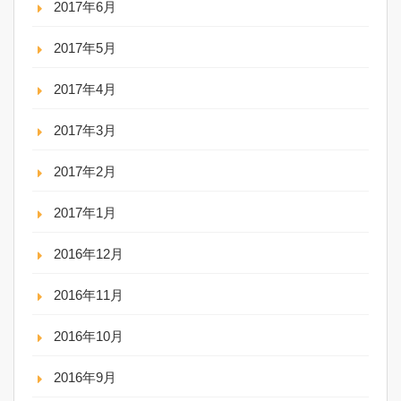
2017年6月
2017年5月
2017年4月
2017年3月
2017年2月
2017年1月
2016年12月
2016年11月
2016年10月
2016年9月