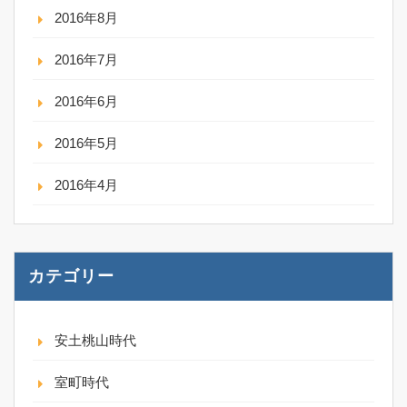
2016年8月
2016年7月
2016年6月
2016年5月
2016年4月
カテゴリー
安土桃山時代
室町時代