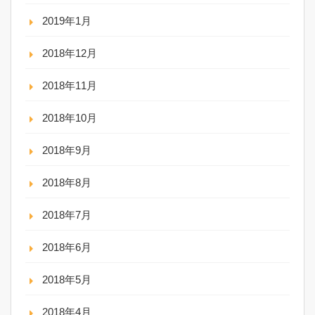
2019年1月
2018年12月
2018年11月
2018年10月
2018年9月
2018年8月
2018年7月
2018年6月
2018年5月
2018年4月