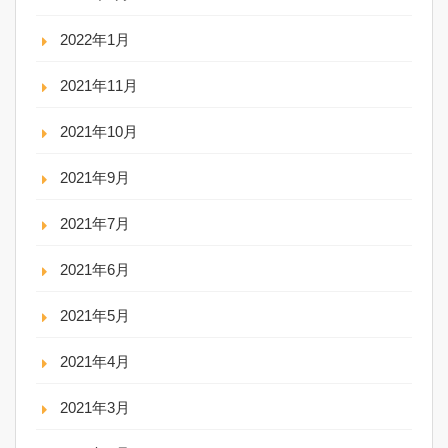
2022年1月
2021年11月
2021年10月
2021年9月
2021年7月
2021年6月
2021年5月
2021年4月
2021年3月