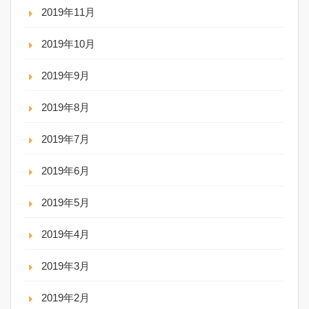
2019年11月
2019年10月
2019年9月
2019年8月
2019年7月
2019年6月
2019年5月
2019年4月
2019年3月
2019年2月