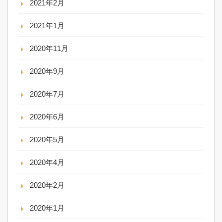
2021年2月
2021年1月
2020年11月
2020年9月
2020年7月
2020年6月
2020年5月
2020年4月
2020年2月
2020年1月