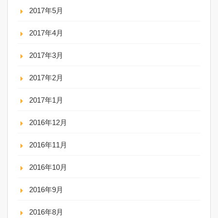
2017年5月
2017年4月
2017年3月
2017年2月
2017年1月
2016年12月
2016年11月
2016年10月
2016年9月
2016年8月