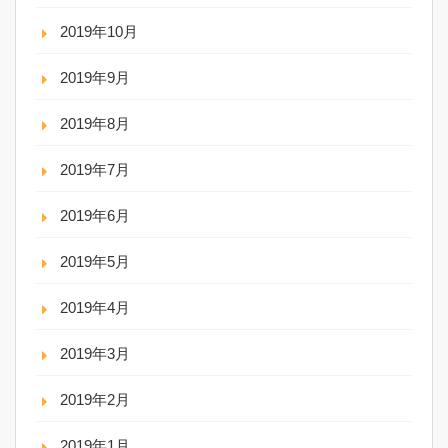
2019年10月
2019年9月
2019年8月
2019年7月
2019年6月
2019年5月
2019年4月
2019年3月
2019年2月
2019年1月