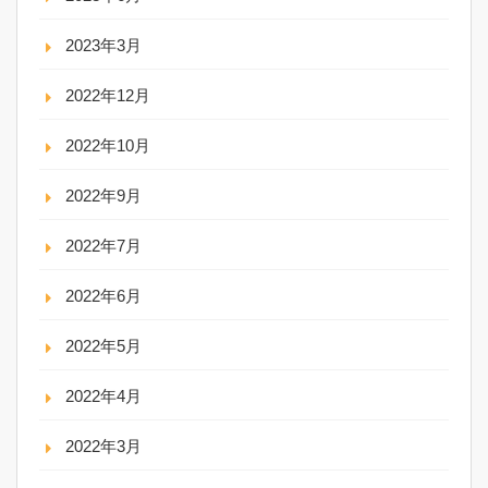
2023年3月
2022年12月
2022年10月
2022年9月
2022年7月
2022年6月
2022年5月
2022年4月
2022年3月