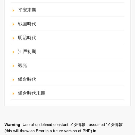
平安末期
戦国時代
明治時代
江戸初期
観光
鎌倉時代
鎌倉時代末期
Warning
: Use of undefined constant メタ情報 - assumed 'メタ情報'
(this will throw an Error in a future version of PHP) in