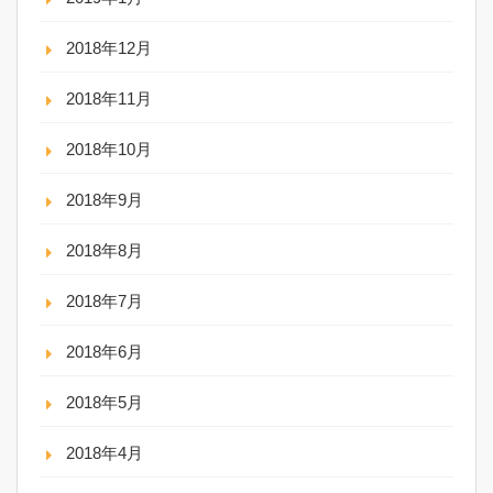
2018年12月
2018年11月
2018年10月
2018年9月
2018年8月
2018年7月
2018年6月
2018年5月
2018年4月