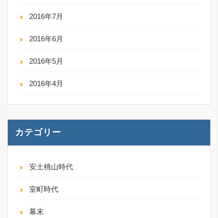
2016年7月
2016年6月
2016年5月
2016年4月
カテゴリー
安土桃山時代
室町時代
幕末