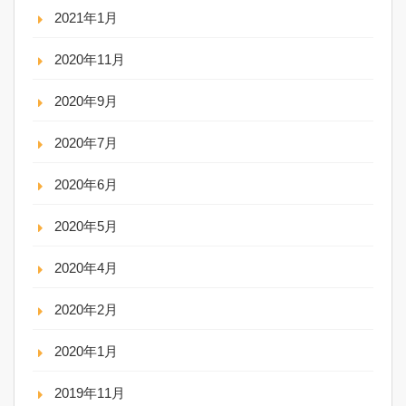
2021年1月
2020年11月
2020年9月
2020年7月
2020年6月
2020年5月
2020年4月
2020年2月
2020年1月
2019年11月