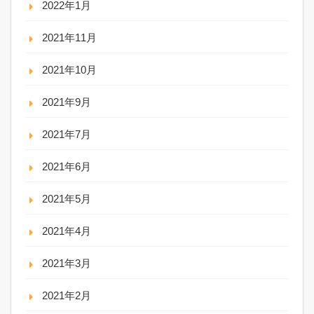
2022年1月
2021年11月
2021年10月
2021年9月
2021年7月
2021年6月
2021年5月
2021年4月
2021年3月
2021年2月