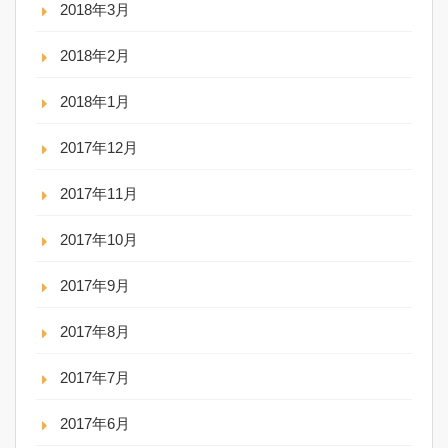
2018年3月
2018年2月
2018年1月
2017年12月
2017年11月
2017年10月
2017年9月
2017年8月
2017年7月
2017年6月