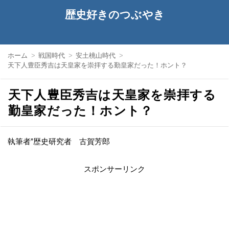
歴史好きのつぶやき
ホーム
戦国時代
安土桃山時代
天下人豊臣秀吉は天皇家を崇拝する勤皇家だった！ホント？
天下人豊臣秀吉は天皇家を崇拝する
勤皇家だった！ホント？
執筆者”歴史研究者 古賀芳郎
スポンサーリンク