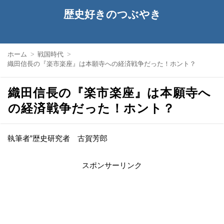
歴史好きのつぶやき
ホーム
戦国時代
織田信長の『楽市楽座』は本願寺への経済戦争だった！ホント？
織田信長の『楽市楽座』は本願寺へ
の経済戦争だった！ホント？
執筆者”歴史研究者 古賀芳郎
スポンサーリンク