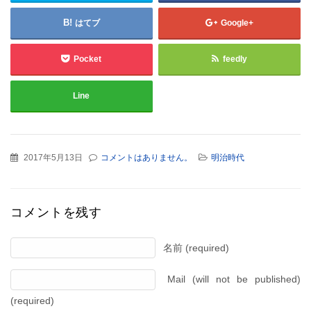
はてブ
Google+
Pocket
feedly
Line
2017年5月13日
コメントはありません。
明治時代
コメントを残す
名前 (required)
Mail (will not be published)
(required)