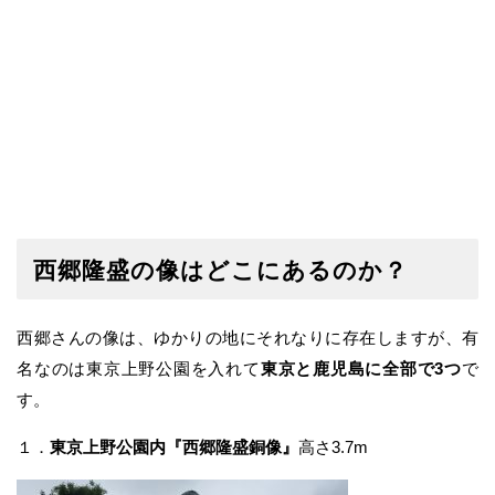
西郷隆盛の像はどこにあるのか？
西郷さんの像は、ゆかりの地にそれなりに存在しますが、有
名なのは東京上野公園を入れて
東京と鹿児島に全部で3つ
で
す。
１．
東京上野公園内『西郷隆盛銅像』
高さ3.7m