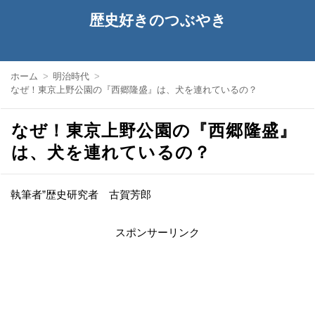
歴史好きのつぶやき
ホーム
明治時代
なぜ！東京上野公園の『西郷隆盛』は、犬を連れているの？
なぜ！東京上野公園の『西郷隆盛』
は、犬を連れているの？
執筆者”歴史研究者 古賀芳郎
スポンサーリンク