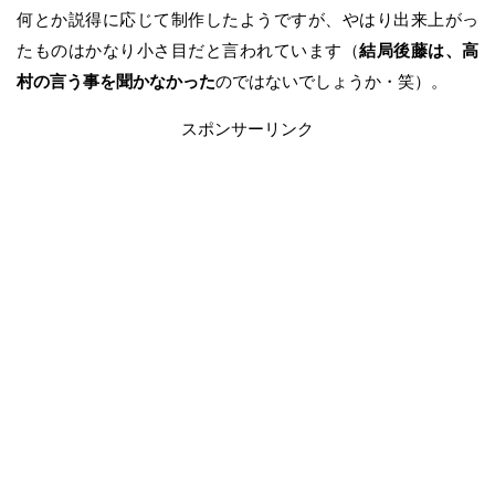
何とか説得に応じて制作したようですが、やはり出来上がっ
たものはかなり小さ目だと言われています（
結局後藤は、高
村の言う事を聞かなかった
のではないでしょうか・笑）。
スポンサーリンク